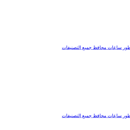
ور
ساعات
محافظ
جميع التصنيفات
ور
ساعات
محافظ
جميع التصنيفات