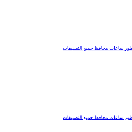
ور
ساعات
محافظ
جميع التصنيفات
ور
ساعات
محافظ
جميع التصنيفات